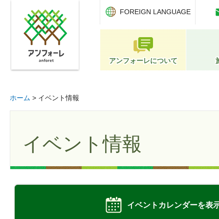
アンフォーレ
FOREIGN LANGUAGE
アンフォーレについて
ホーム
> イベント情報
イベント情報
イベントカレンダーを表