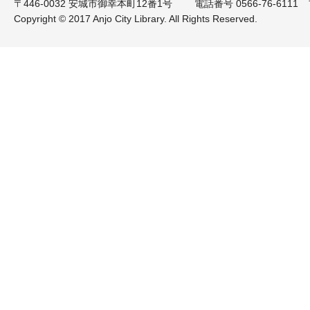
〒446-0032 安城市御幸本町12番1号
電話番号 0566-76-6111 
Copyright © 2017 Anjo City Library. All Rights Reserved.