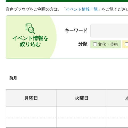
音声ブラウザをご利用の方は、「
イベント情報一覧
」をご覧くださ
キーワード
イベント情報を
絞り込む
分類
文化・芸術
前月
月曜日
火曜日