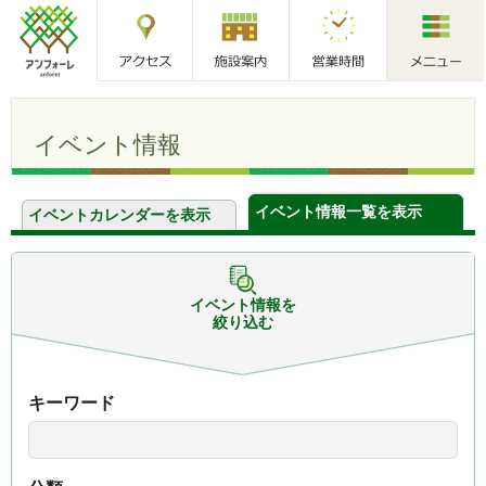
アクセス
施設案内
営業時間
メニュー
アンフォーレ
イベント情報
イベント情報一覧を表示
イベントカレンダーを表示
イベント情報を
絞り込む
キーワード