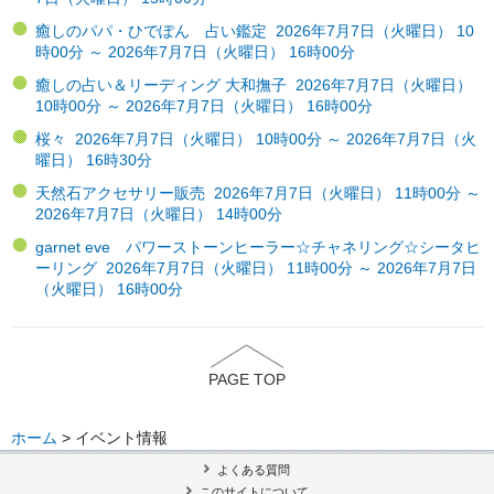
癒しのパパ・ひでぽん 占い鑑定 2026年7月7日（火曜日） 10
時00分 ～ 2026年7月7日（火曜日） 16時00分
癒しの占い＆リーディング 大和撫子 2026年7月7日（火曜日）
10時00分 ～ 2026年7月7日（火曜日） 16時00分
桜々 2026年7月7日（火曜日） 10時00分 ～ 2026年7月7日（火
曜日） 16時30分
天然石アクセサリー販売 2026年7月7日（火曜日） 11時00分 ～
2026年7月7日（火曜日） 14時00分
garnet eve パワーストーンヒーラー☆チャネリング☆シータヒ
ーリング 2026年7月7日（火曜日） 11時00分 ～ 2026年7月7日
（火曜日） 16時00分
PAGE TOP
ホーム
> イベント情報
よくある質問
このサイトについて