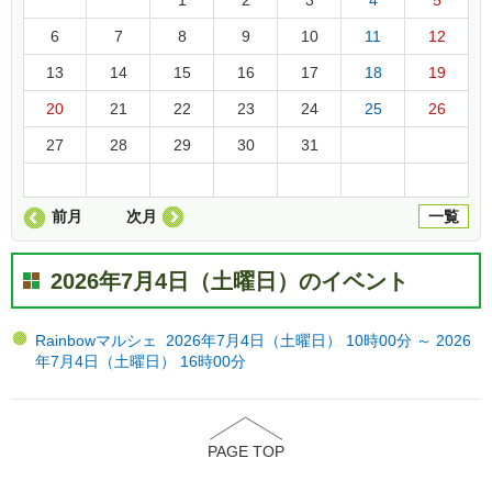
6
7
8
9
10
11
12
13
14
15
16
17
18
19
20
21
22
23
24
25
26
27
28
29
30
31
前月
次月
一覧
2026年7月4日（土曜日）のイベント
Rainbowマルシェ 2026年7月4日（土曜日） 10時00分 ～ 2026
年7月4日（土曜日） 16時00分
PAGE TOP