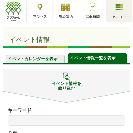
アクセス
施設案内
営業時間
メニュー
アンフォーレ
イベント情報
イベント情報一覧を表示
イベントカレンダーを表示
イベント情報を
絞り込む
キーワード