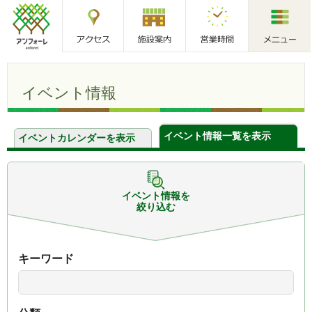
アクセス
施設案内
営業時間
メニュー
アンフォーレ
イベント情報
イベント情報一覧を表示
イベントカレンダーを表示
イベント情報を
絞り込む
キーワード