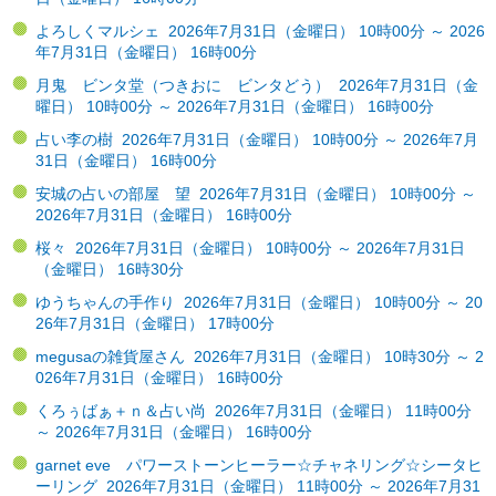
よろしくマルシェ 2026年7月31日（金曜日） 10時00分 ～ 2026
年7月31日（金曜日） 16時00分
月鬼 ビンタ堂（つきおに ビンタどう） 2026年7月31日（金
曜日） 10時00分 ～ 2026年7月31日（金曜日） 16時00分
占い李の樹 2026年7月31日（金曜日） 10時00分 ～ 2026年7月
31日（金曜日） 16時00分
安城の占いの部屋 望 2026年7月31日（金曜日） 10時00分 ～
2026年7月31日（金曜日） 16時00分
桜々 2026年7月31日（金曜日） 10時00分 ～ 2026年7月31日
（金曜日） 16時30分
ゆうちゃんの手作り 2026年7月31日（金曜日） 10時00分 ～ 20
26年7月31日（金曜日） 17時00分
megusaの雑貨屋さん 2026年7月31日（金曜日） 10時30分 ～ 2
026年7月31日（金曜日） 16時00分
くろぅばぁ＋ｎ＆占い尚 2026年7月31日（金曜日） 11時00分
～ 2026年7月31日（金曜日） 16時00分
garnet eve パワーストーンヒーラー☆チャネリング☆シータヒ
ーリング 2026年7月31日（金曜日） 11時00分 ～ 2026年7月31