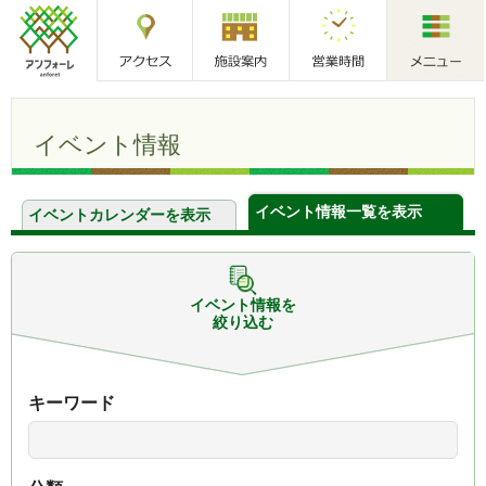
アクセス
施設案内
営業時間
メニュー
アンフォーレ
イベント情報
イベント情報一覧を表示
イベントカレンダーを表示
イベント情報を
絞り込む
キーワード