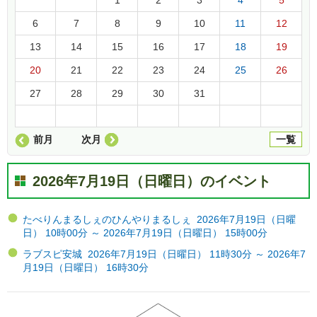
6
7
8
9
10
11
12
13
14
15
16
17
18
19
20
21
22
23
24
25
26
27
28
29
30
31
前月
次月
一覧
2026年7月19日（日曜日）のイベント
たべりんまるしぇのひんやりまるしぇ 2026年7月19日（日曜
日） 10時00分 ～ 2026年7月19日（日曜日） 15時00分
ラブスピ安城 2026年7月19日（日曜日） 11時30分 ～ 2026年7
月19日（日曜日） 16時30分