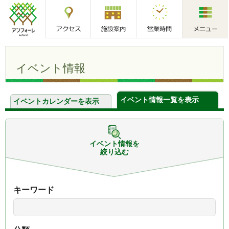
アクセス
施設案内
営業時間
メニュー
アンフォーレ
イベント情報
イベント情報一覧を表示
イベントカレンダーを表示
イベント情報を
絞り込む
キーワード