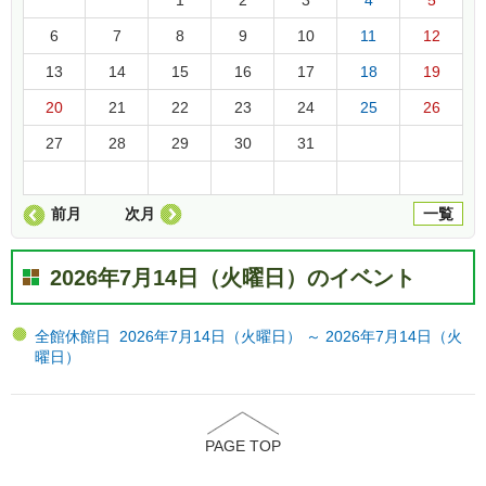
6
7
8
9
10
11
12
13
14
15
16
17
18
19
20
21
22
23
24
25
26
27
28
29
30
31
前月
次月
一覧
2026年7月14日（火曜日）のイベント
全館休館日 2026年7月14日（火曜日） ～ 2026年7月14日（火
曜日）
PAGE TOP