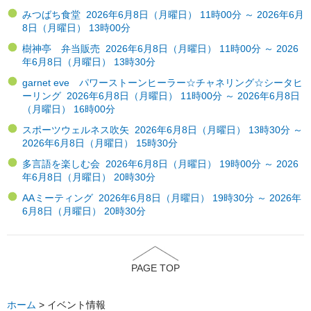
みつばち食堂 2026年6月8日（月曜日） 11時00分 ～ 2026年6月
8日（月曜日） 13時00分
樹神亭 弁当販売 2026年6月8日（月曜日） 11時00分 ～ 2026
年6月8日（月曜日） 13時30分
garnet eve パワーストーンヒーラー☆チャネリング☆シータヒ
ーリング 2026年6月8日（月曜日） 11時00分 ～ 2026年6月8日
（月曜日） 16時00分
スポーツウェルネス吹矢 2026年6月8日（月曜日） 13時30分 ～
2026年6月8日（月曜日） 15時30分
多言語を楽しむ会 2026年6月8日（月曜日） 19時00分 ～ 2026
年6月8日（月曜日） 20時30分
AAミーティング 2026年6月8日（月曜日） 19時30分 ～ 2026年
6月8日（月曜日） 20時30分
PAGE TOP
ホーム
> イベント情報