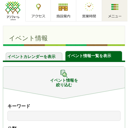
アクセス
施設案内
営業時間
メニュー
アンフォーレ
イベント情報
イベント情報一覧を表示
イベントカレンダーを表示
イベント情報を
絞り込む
キーワード