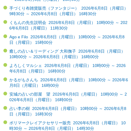
手づくり布雑貨販売（ファンタジー） 2026年6月8日（月曜日）
9時30分 ～ 2026年6月8日（月曜日） 16時30分
くもんの先生説明会 2026年6月8日（月曜日） 10時00分 ～ 202
6年6月8日（月曜日） 11時30分
Ago e Filo 2026年6月8日（月曜日） 10時00分 ～ 2026年6月8
日（月曜日） 15時00分
癒しの占い＆リーディング 大和撫子 2026年6月8日（月曜日）
10時00分 ～ 2026年6月8日（月曜日） 16時00分
よろしくマルシェ 2026年6月8日（月曜日） 10時00分 ～ 2026
年6月8日（月曜日） 16時00分
かるがもさんち 2026年6月8日（月曜日） 10時00分 ～ 2026年6
月8日（月曜日） 16時00分
安城の占いの部屋 望 2026年6月8日（月曜日） 10時00分 ～ 2
026年6月8日（月曜日） 16時00分
占い李の樹 2026年6月8日（月曜日） 10時00分 ～ 2026年6月8
日（月曜日） 16時30分
ポリマークレイアクセサリー販売 2026年6月8日（月曜日） 10
時30分 ～ 2026年6月8日（月曜日） 14時30分