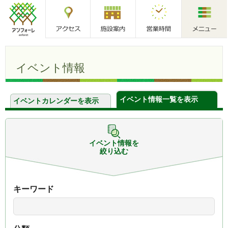
アクセス
施設案内
営業時間
メニュー
アンフォーレ
イベント情報
イベント情報一覧を表示
イベントカレンダーを表示
イベント情報を
絞り込む
キーワード