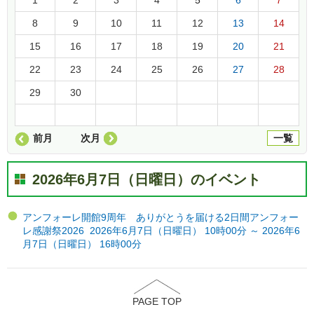
8
9
10
11
12
13
14
15
16
17
18
19
20
21
22
23
24
25
26
27
28
29
30
前月
次月
一覧
2026年6月7日（日曜日）のイベント
アンフォーレ開館9周年 ありがとうを届ける2日間アンフォー
レ感謝祭2026 2026年6月7日（日曜日） 10時00分 ～ 2026年6
月7日（日曜日） 16時00分
PAGE TOP