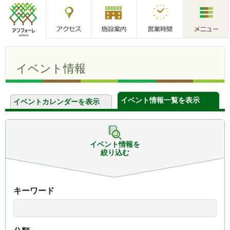
アクセス
施設案内
営業時間
メニュー
アンフォーレ
イベント情報
イベント情報一覧を表示
イベントカレンダーを表示
イベント情報を
絞り込む
キーワード