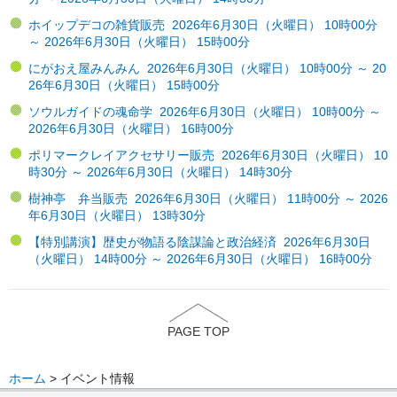
ホイップデコの雑貨販売 2026年6月30日（火曜日） 10時00分
～ 2026年6月30日（火曜日） 15時00分
にがおえ屋みんみん 2026年6月30日（火曜日） 10時00分 ～ 20
26年6月30日（火曜日） 15時00分
ソウルガイドの魂命学 2026年6月30日（火曜日） 10時00分 ～
2026年6月30日（火曜日） 16時00分
ポリマークレイアクセサリー販売 2026年6月30日（火曜日） 10
時30分 ～ 2026年6月30日（火曜日） 14時30分
樹神亭 弁当販売 2026年6月30日（火曜日） 11時00分 ～ 2026
年6月30日（火曜日） 13時30分
【特別講演】歴史が物語る陰謀論と政治経済 2026年6月30日
（火曜日） 14時00分 ～ 2026年6月30日（火曜日） 16時00分
PAGE TOP
ホーム
> イベント情報