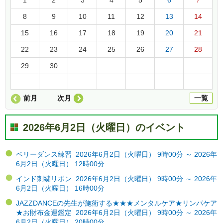
8
9
10
11
12
13
14
15
16
17
18
19
20
21
22
23
24
25
26
27
28
29
30
前月
次月
一覧
2026年6月2日（火曜日）のイベント
ベリーダンス練習 2026年6月2日（火曜日） 9時00分 ～ 2026年
6月2日（火曜日） 12時00分
インド刺繍リボン 2026年6月2日（火曜日） 9時00分 ～ 2026年
6月2日（火曜日） 16時00分
JAZZDANCEの先生が施術する★★★メンタルケア★リンパケア
★お財布金運鑑定 2026年6月2日（火曜日） 9時00分 ～ 2026年
6月2日（火曜日） 20時00分