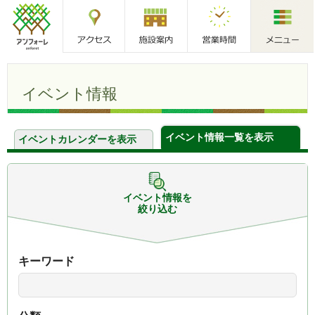
アクセス
施設案内
営業時間
メニュー
アンフォーレ
イベント情報
イベント情報一覧を表示
イベントカレンダーを表示
イベント情報を
絞り込む
キーワード