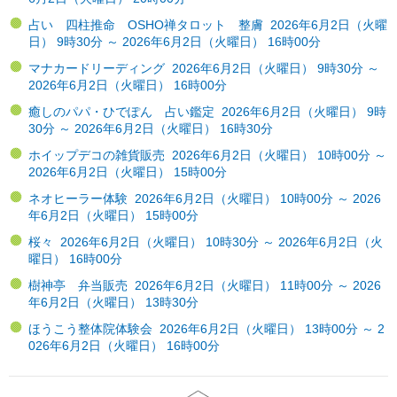
占い 四柱推命 OSHO禅タロット 整膚 2026年6月2日（火曜
日） 9時30分 ～ 2026年6月2日（火曜日） 16時00分
マナカードリーディング 2026年6月2日（火曜日） 9時30分 ～
2026年6月2日（火曜日） 16時00分
癒しのパパ・ひでぽん 占い鑑定 2026年6月2日（火曜日） 9時
30分 ～ 2026年6月2日（火曜日） 16時30分
ホイップデコの雑貨販売 2026年6月2日（火曜日） 10時00分 ～
2026年6月2日（火曜日） 15時00分
ネオヒーラー体験 2026年6月2日（火曜日） 10時00分 ～ 2026
年6月2日（火曜日） 15時00分
桜々 2026年6月2日（火曜日） 10時30分 ～ 2026年6月2日（火
曜日） 16時00分
樹神亭 弁当販売 2026年6月2日（火曜日） 11時00分 ～ 2026
年6月2日（火曜日） 13時30分
ほうこう整体院体験会 2026年6月2日（火曜日） 13時00分 ～ 2
026年6月2日（火曜日） 16時00分