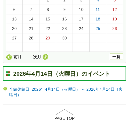
6
7
8
9
10
11
12
13
14
15
16
17
18
19
20
21
22
23
24
25
26
27
28
29
30
前月
次月
一覧
2026年4月14日（火曜日）のイベント
全館休館日 2026年4月14日（火曜日） ～ 2026年4月14日（火
曜日）
PAGE TOP