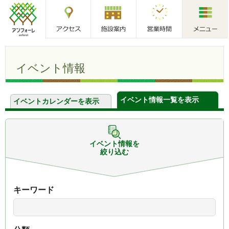
アクセス
施設案内
営業時間
メニュー
アンフォーレ
イベント情報
イベント情報一覧を表示
イベントカレンダーを表示
イベント情報を
絞り込む
キーワード