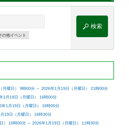
その他イベント
） 9時00分 ～ 2026年1月19日（月曜日） 21時00分
年1月19日（月曜日） 16時00分
6年1月19日（月曜日） 16時00分
月19日（月曜日） 16時30分
10時00分 ～ 2026年1月19日（月曜日） 11時30分