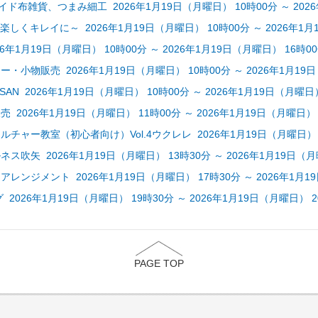
メイド布雑貨、つまみ細工 2026年1月19日（月曜日） 10時00分 ～ 202
A ～楽しくキレイに～ 2026年1月19日（月曜日） 10時00分 ～ 2026年1
 2026年1月19日（月曜日） 10時00分 ～ 2026年1月19日（月曜日） 16時0
・小物販売 2026年1月19日（月曜日） 10時00分 ～ 2026年1月19日
AN 2026年1月19日（月曜日） 10時00分 ～ 2026年1月19日（月曜日）
 2026年1月19日（月曜日） 11時00分 ～ 2026年1月19日（月曜日） 
チャー教室（初心者向け）Vol.4ウクレレ 2026年1月19日（月曜日） 13
ス吹矢 2026年1月19日（月曜日） 13時30分 ～ 2026年1月19日（月
レンジメント 2026年1月19日（月曜日） 17時30分 ～ 2026年1月1
2026年1月19日（月曜日） 19時30分 ～ 2026年1月19日（月曜日） 2
PAGE TOP