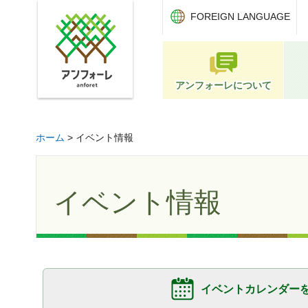
アンフォーレ
FOREIGN LANGUAGE
アンフォーレについて
ホーム
> イベント情報
イベント情報
イベントカレンダー