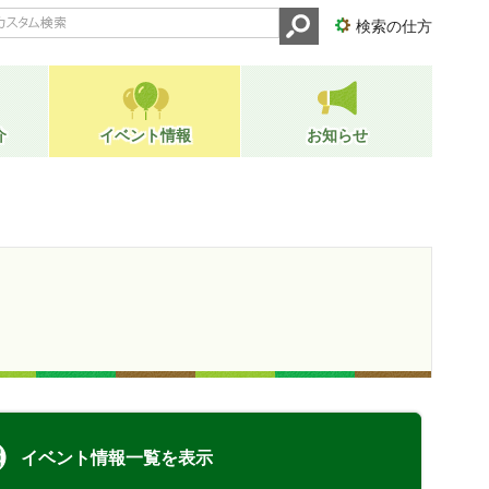
検索の仕方
介
イベント情報
お知らせ
イベント情報一覧を表示