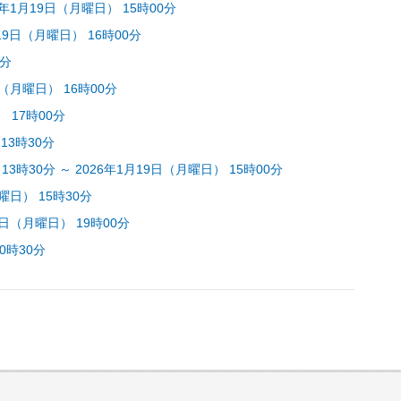
6年1月19日（月曜日） 15時00分
月19日（月曜日） 16時00分
0分
（月曜日） 16時00分
 17時00分
13時30分
時30分 ～ 2026年1月19日（月曜日） 15時00分
曜日） 15時30分
9日（月曜日） 19時00分
0時30分