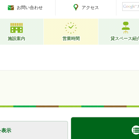
お問い合わせ
アクセス
施設案内
営業時間
貸スペース紹
を表示