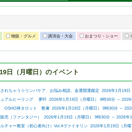
物販・グルメ
講演会・大会
おまつり・ショー
1月19日（月曜日）のイベント
れちゃう☆リンパケア、お悩み相談、金運開運鑑定 2026年1月19日（月曜日
アルヒーリング 夢叶 2026年1月19日（月曜日） 9時30分 ～ 2026
OSHO禅タロット 整膚 2026年1月19日（月曜日） 9時30分 ～ 202
売（ファンタジー） 2026年1月19日（月曜日） 9時30分 ～ 2026年1
チャー教室（初心者向け）Vol.4ヴァイオリン 2026年1月19日（月曜日） 