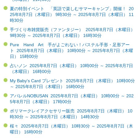
夏の特別イベント 「英語で楽しむサマーキャンプ」開催！ 20
25年8月7日（木曜日） 9時30分 ～ 2025年8月7日（木曜日） 11
時30分
手づくり布雑貨販売（ファンタジー） 2025年8月7日（木曜日）
9時30分 ～ 2025年8月7日（木曜日） 16時30分
Pure Hand Art 手がよごれない！パステル手形・足形アー
ト 2025年8月7日（木曜日） 10時00分 ～ 2025年8月7日（木曜
日） 15時00分
占いノン 2025年8月7日（木曜日） 10時00分 ～ 2025年8月7日
（木曜日） 16時00分
My Baby's Card プレゼント 2025年8月7日（木曜日） 10時00分
～ 2025年8月7日（木曜日） 16時00分
アパレルNOBUSAN 2025年8月7日（木曜日） 10時00分 ～ 202
5年8月7日（木曜日） 17時00分
ポリマークレイアクセサリー販売 2025年8月7日（木曜日） 10
時30分 ～ 2025年8月7日（木曜日） 14時30分
桜々 2025年8月7日（木曜日） 10時30分 ～ 2025年8月7日（木
曜日） 16時00分