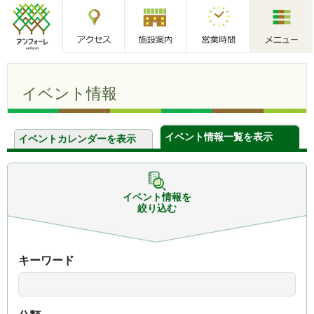
アクセス
施設案内
営業時間
メニュー
アンフォーレ
イベント情報
イベント情報一覧を表示
イベントカレンダーを表示
イベント情報を
絞り込む
キーワード