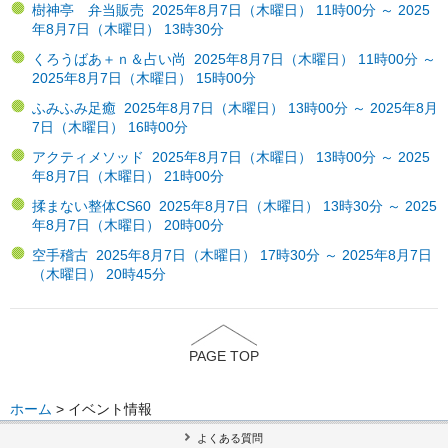
樹神亭 弁当販売 2025年8月7日（木曜日） 11時00分 ～ 2025
年8月7日（木曜日） 13時30分
くろうばあ＋ｎ＆占い尚 2025年8月7日（木曜日） 11時00分 ～
2025年8月7日（木曜日） 15時00分
ふみふみ足癒 2025年8月7日（木曜日） 13時00分 ～ 2025年8月
7日（木曜日） 16時00分
アクティメソッド 2025年8月7日（木曜日） 13時00分 ～ 2025
年8月7日（木曜日） 21時00分
揉まない整体CS60 2025年8月7日（木曜日） 13時30分 ～ 2025
年8月7日（木曜日） 20時00分
空手稽古 2025年8月7日（木曜日） 17時30分 ～ 2025年8月7日
（木曜日） 20時45分
PAGE TOP
ホーム
> イベント情報
よくある質問