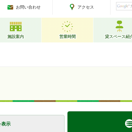
お問い合わせ
アクセス
施設案内
営業時間
貸スペース紹
を表示