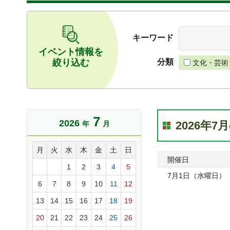
キーワード
イベント情報を
絞り込む
分類
文化・芸術
7
2026
2026年
年
月
月
火
水
木
金
土
日
開催日
1
2
3
4
5
7月1日（水曜日）
6
7
8
9
10
11
12
13
14
15
16
17
18
19
20
21
22
23
24
25
26