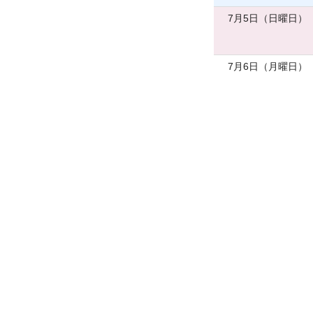
7月5日（日曜日）
7月6日（月曜日）