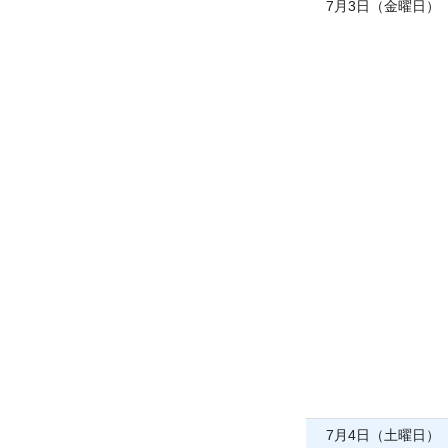
7月3日（金曜日）
7月4日（土曜日）