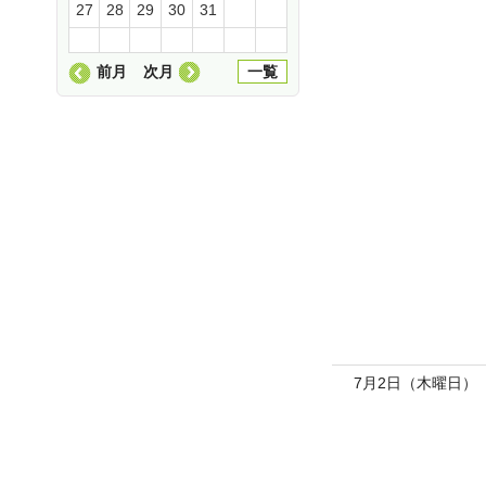
27
28
29
30
31
前月
次月
一覧
7月2日（木曜日）