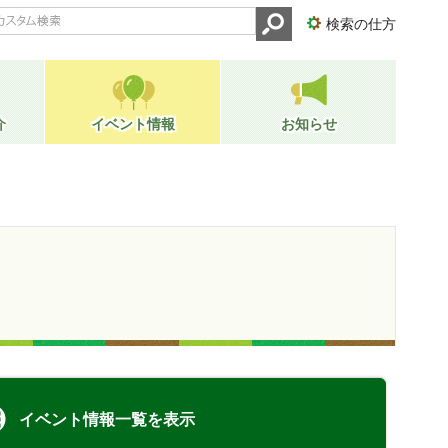
検索の仕方
介
イベント情報
お知らせ
イベント情報一覧を表示