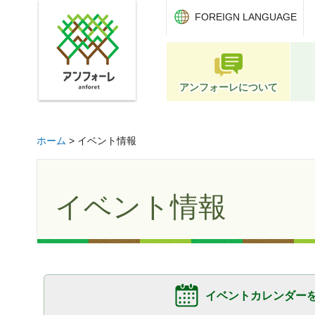
アンフォーレ
FOREIGN LANGUAGE
アンフォーレについて
ホーム
> イベント情報
イベント情報
イベントカレンダー