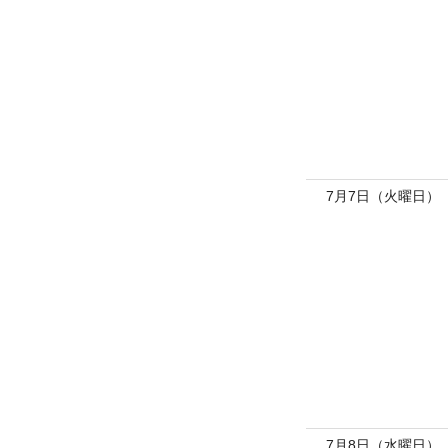
7月7日（火曜日）
7月8日（水曜日）