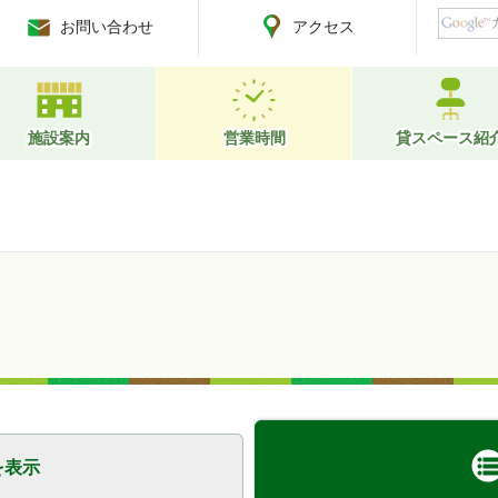
お問い合わせ
アクセス
施設案内
営業時間
貸スペース紹
を表示