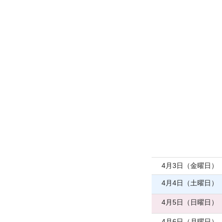
4月3日（金曜日）
4月4日（土曜日）
4月5日（日曜日）
4月6日（月曜日）