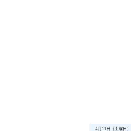
4月11日（土曜日）