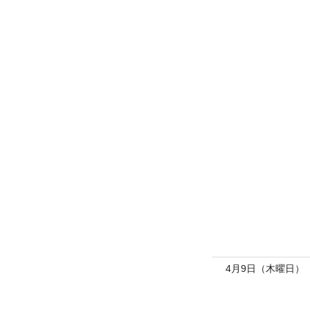
4月9日（木曜日）