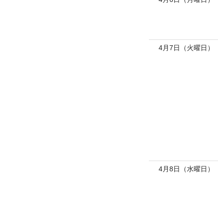
4月7日（火曜日）
4月8日（水曜日）