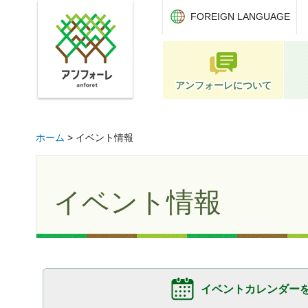
アンフォーレ
FOREIGN LANGUAGE
アンフォーレについて
ホーム
> イベント情報
イベント情報
イベントカレンダー