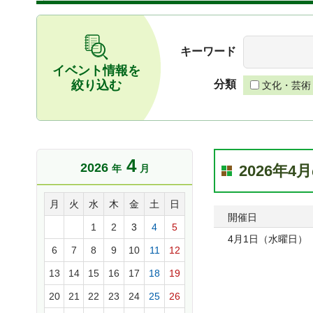
キーワード
イベント情報を
絞り込む
分類
文化・芸術
4
2026
2026年
年
月
月
火
水
木
金
土
日
開催日
1
2
3
4
5
4月1日（水曜日）
6
7
8
9
10
11
12
13
14
15
16
17
18
19
20
21
22
23
24
25
26