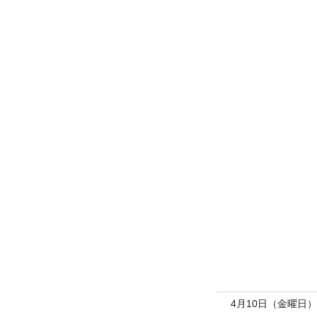
4月10日（金曜日）