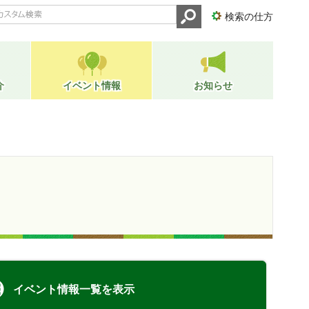
検索の仕方
介
イベント情報
お知らせ
イベント情報一覧を表示